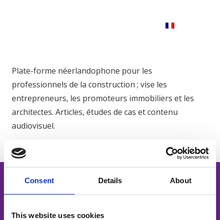
Plate-forme néerlandophone pour les
professionnels de la construction ; vise les
entrepreneurs, les promoteurs immobiliers et les
architectes. Articles, études de cas et contenu
audiovisuel.
Consent
Details
About
This website uses cookies