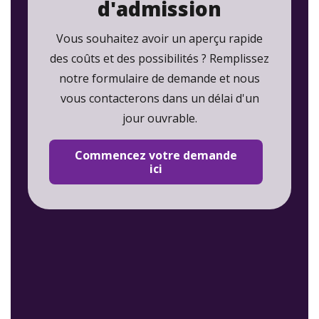
d'admission
Vous souhaitez avoir un aperçu rapide
des coûts et des possibilités ? Remplissez
notre formulaire de demande et nous
vous contacterons dans un délai d'un
jour ouvrable.
Commencez votre demande
ici