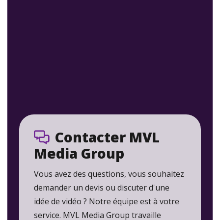
Contacter MVL
Media Group
Vous avez des questions, vous souhaitez
demander un devis ou discuter d'une
idée de vidéo ? Notre équipe est à votre
service. MVL Media Group travaille