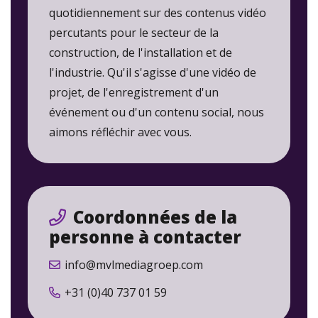
quotidiennement sur des contenus vidéo
percutants pour le secteur de la
construction, de l'installation et de
l'industrie. Qu'il s'agisse d'une vidéo de
projet, de l'enregistrement d'un
événement ou d'un contenu social, nous
aimons réfléchir avec vous.
Coordonnées de la
personne à contacter
info@mvlmediagroep.com
+31 (0)40 737 01 59