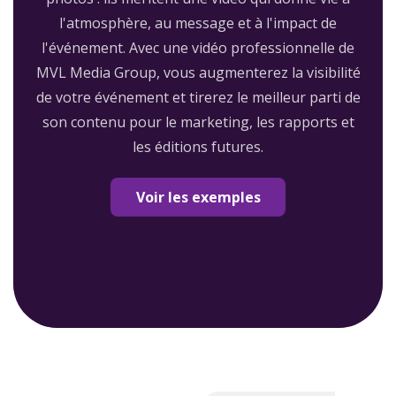
l'atmosphère, au message et à l'impact de
l'événement. Avec une vidéo professionnelle de
MVL Media Group, vous augmenterez la visibilité
de votre événement et tirerez le meilleur parti de
son contenu pour le marketing, les rapports et
les éditions futures.
Voir les exemples