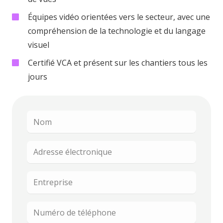
Équipes vidéo orientées vers le secteur, avec une
compréhension de la technologie et du langage
visuel
Certifié VCA et présent sur les chantiers tous les
jours
Nom
Adresse
électronique
Entreprise
Numéro
de