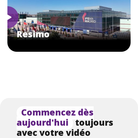
Resimo
Commencez dès
aujourd'hui
toujours
avec votre vidéo