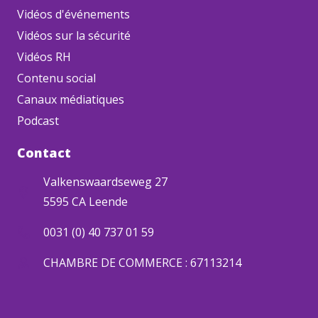
Vidéos d'événements
Vidéos sur la sécurité
Vidéos RH
Contenu social
Canaux médiatiques
Podcast
Contact
Valkenswaardseweg 27
5595 CA Leende
0031 (0) 40 737 01 59
CHAMBRE DE COMMERCE : 67113214