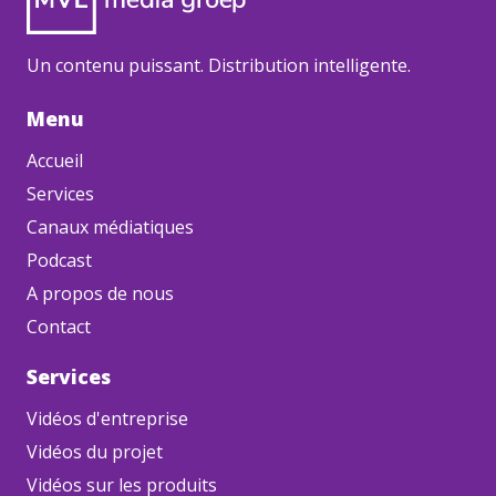
Un contenu puissant. Distribution intelligente.
Menu
Accueil
Services
Canaux médiatiques
Podcast
A propos de nous
Contact
Services
Vidéos d'entreprise
Vidéos du projet
Vidéos sur les produits