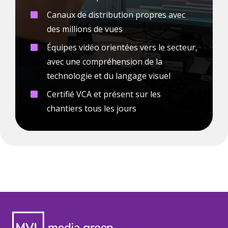
Canaux de distribution propres avec
des millions de vues
Équipes vidéo orientées vers le secteur,
avec une compréhension de la
technologie et du langage visuel
Certifié VCA et présent sur les
chantiers tous les jours