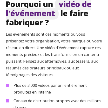
Pourquoi un
vidéo de
l'événement
le faire
fabriquer ?
Les événements sont des moments où vous
présentez votre organisation, votre marque ou votre
réseau en direct. Une vidéo d'événement capture ces
moments précieux et les transforme en un contenu
puissant. Pensez aux aftermovies, aux teasers, aux
résumés des orateurs principaux ou aux
témoignages des visiteurs.
Plus de 3 000 vidéos par an, entièrement
produites en interne
Canaux de distribution propres avec des millions
de vues