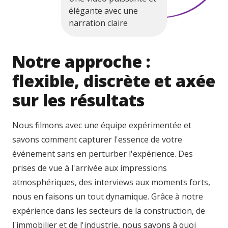
élégante avec une
narration claire
Notre approche :
flexible, discrète et axée
sur les résultats
Nous filmons avec une équipe expérimentée et
savons comment capturer l'essence de votre
événement sans en perturber l'expérience. Des
prises de vue à l'arrivée aux impressions
atmosphériques, des interviews aux moments forts,
nous en faisons un tout dynamique. Grâce à notre
expérience dans les secteurs de la construction, de
l'immobilier et de l'industrie, nous savons à quoi