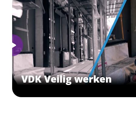
VDK Veilig werken