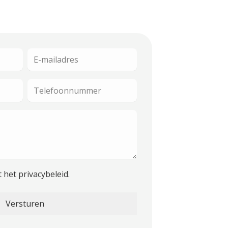
E-
mailadres
Telefoonnummer
 het privacybeleid.