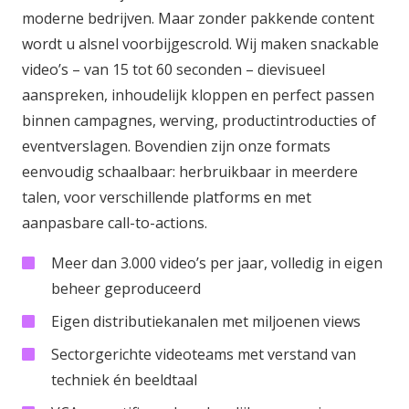
moderne bedrijven. Maar zonder pakkende content
wordt u alsnel voorbijgescrold. Wij maken snackable
video’s – van 15 tot 60 seconden – dievisueel
aanspreken, inhoudelijk kloppen en perfect passen
binnen campagnes, werving, productintroducties of
eventverslagen. Bovendien zijn onze formats
eenvoudig schaalbaar: herbruikbaar in meerdere
talen, voor verschillende platforms en met
aanpasbare call-to-actions.
Meer dan 3.000 video’s per jaar, volledig in eigen
beheer geproduceerd
Eigen distributiekanalen met miljoenen views
Sectorgerichte videoteams met verstand van
techniek én beeldtaal