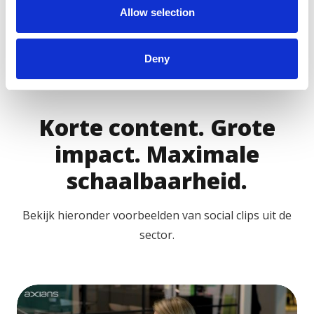
Allow selection
Deny
Korte content. Grote
impact. Maximale
schaalbaarheid.
Bekijk hieronder voorbeelden van social clips uit de
sector.