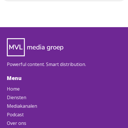
Powerful content. Smart distribution.
Menu
Home
Diensten
Mediakanalen
Podcast
Over ons