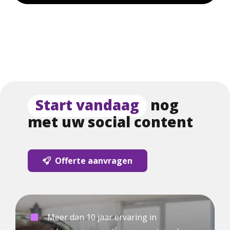
Start vandaag
nog
met uw social content
Offerte aanvragen
Meer dan 10 jaar ervaring in