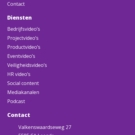
Contact
Diensten
Bedrijfsvideo’s
Projectvideo’s
Productvideo’s
Eventvideo’s
Veiligheidsvideo’s
HR video’s
Social content
Mediakanalen
Podcast
Contact
Valkenswaardseweg 27