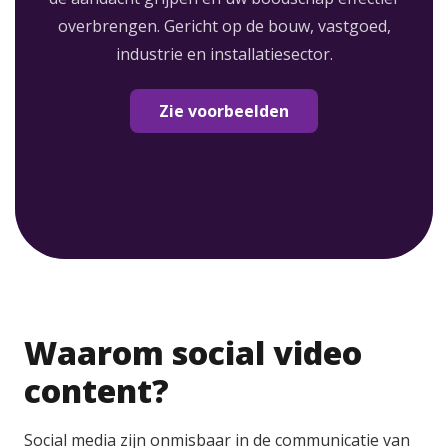
overbrengen. Gericht op de bouw, vastgoed,
industrie en installatiesector.
Zie voorbeelden
Waarom social video
content?
Social media zijn onmisbaar in de communicatie van