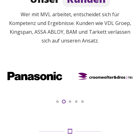
Wer mit MVL arbeitet, entscheidet sich für
Kompetenz und Ergebnisse. Kunden wie VDL Groep,
Kingspan, ASSA ABLOY, BAM und Tarkett verlassen
sich auf unseren Ansatz.