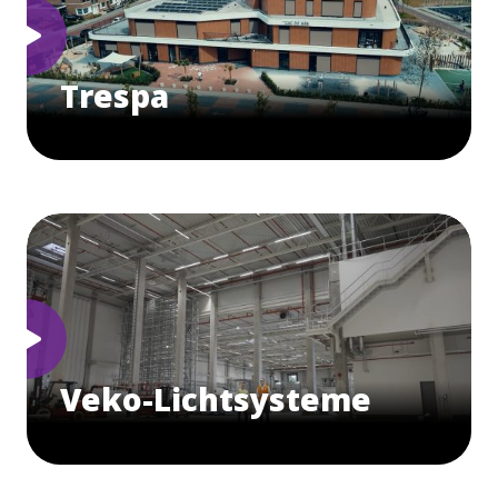
Trespa
Veko-Lichtsysteme