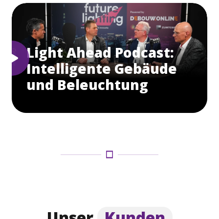
Light Ahead Podcast:
Intelligente Gebäude
und Beleuchtung
Unser
Kunden