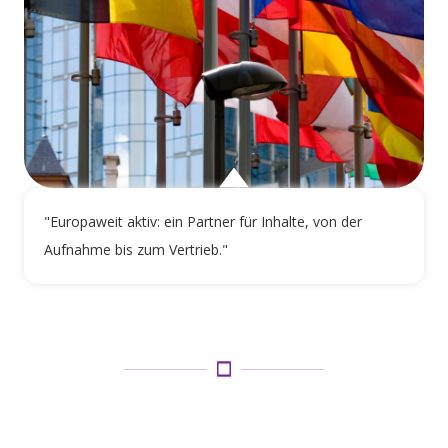
"Europaweit aktiv: ein Partner für Inhalte, von der
Aufnahme bis zum Vertrieb."