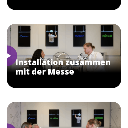
Installation zusammen
mit der Messe