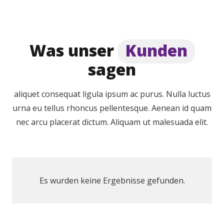
Was unser
Kunden
sagen
aliquet consequat ligula ipsum ac purus. Nulla luctus
urna eu tellus rhoncus pellentesque. Aenean id quam
nec arcu placerat dictum. Aliquam ut malesuada elit.
Es wurden keine Ergebnisse gefunden.