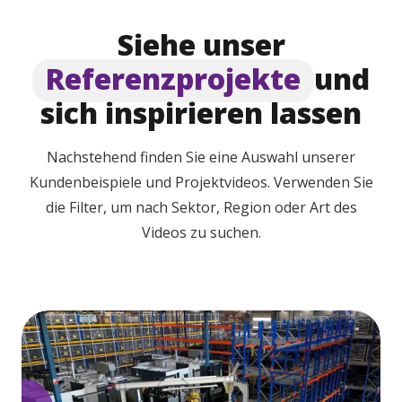
Siehe unser
Referenzprojekte
und
sich inspirieren lassen
Nachstehend finden Sie eine Auswahl unserer
Kundenbeispiele und Projektvideos. Verwenden Sie
die Filter, um nach Sektor, Region oder Art des
Videos zu suchen.