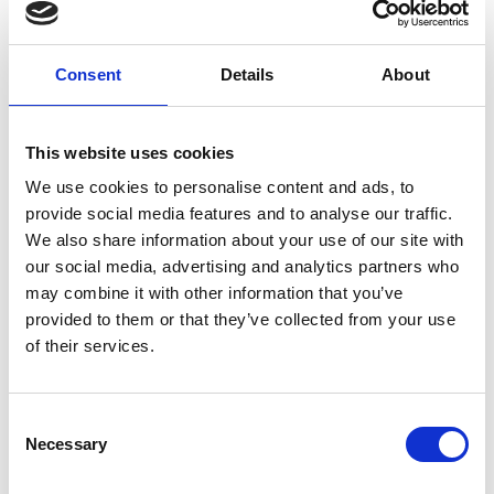
Consent
Details
About
This website uses cookies
We use cookies to personalise content and ads, to
provide social media features and to analyse our traffic.
Resimo
We also share information about your use of our site with
our social media, advertising and analytics partners who
may combine it with other information that you’ve
provided to them or that they’ve collected from your use
of their services.
Consent
Necessary
Selection