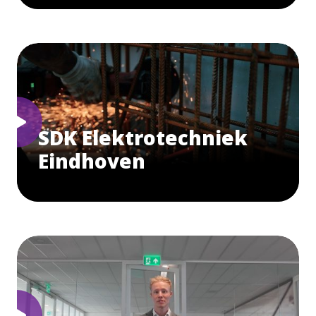
SDK Elektrotechniek
Eindhoven