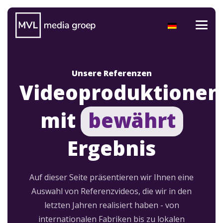
Unsere Referenzen
Videoproduktionen
mit
bewährt
Ergebnis
Auf dieser Seite präsentieren wir Ihnen eine
Auswahl von Referenzvideos, die wir in den
letzten Jahren realisiert haben - von
internationalen Fabriken bis zu lokalen