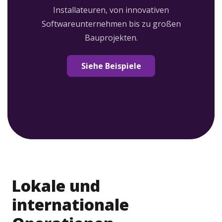
Installateuren, von innovativen
Softwareunternehmen bis zu großen
Bauprojekten.
Siehe Beispiele
Lokale und
internationale