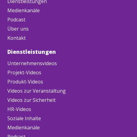
Dienstleistungen
Medienkanäle
Podcast
Über uns
Kontakt
Dienstleistungen
Unternehmensvideos
Projekt-Videos
Produkt-Videos
Videos zur Veranstaltung
Videos zur Sicherheit
HR-Videos
Soziale Inhalte
Medienkanäle
Podcast