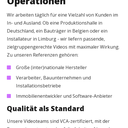
Operationen
Wir arbeiten täglich für eine Vielzahl von Kunden im
In- und Ausland. Ob eine Produktionshalle in
Deutschland, ein Bauträger in Belgien oder ein
Installateur in Limburg - wir liefern passende,
zielgruppengerechte Videos mit maximaler Wirkung.
Zu unseren Referenzen gehören:
Große (inter)nationale Hersteller
Verarbeiter, Bauunternehmen und
Installationsbetriebe
Immobilienentwickler und Software-Anbieter
Qualität als Standard
Unsere Videoteams sind VCA-zertifiziert, mit der