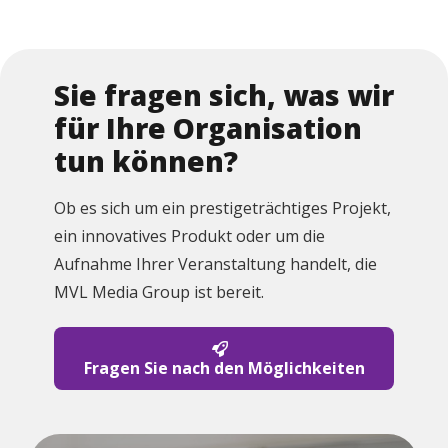
Sie fragen sich, was wir
für Ihre Organisation
tun können?
Ob es sich um ein prestigeträchtiges Projekt,
ein innovatives Produkt oder um die
Aufnahme Ihrer Veranstaltung handelt, die
MVL Media Group ist bereit.
Fragen Sie nach den Möglichkeiten