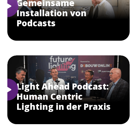
Gemeinsame
Installation von
Podcasts
Light Ahead Podcast:
Human Centric
Lighting in der Praxis